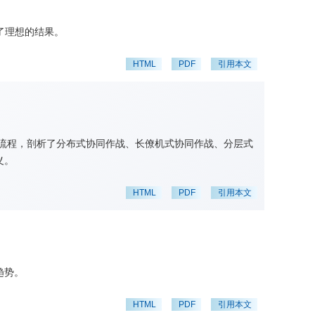
到了理想的结果。
HTML
PDF
引用本文
战流程，剖析了分布式协同作战、长僚机式协同作战、分层式
义。
HTML
PDF
引用本文
趋势。
HTML
PDF
引用本文