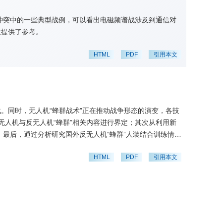
冲突中的一些典型战例，可以看出电磁频谱战涉及到通信对
设提供了参考。
HTML
PDF
引用本文
。同时，无人机“蜂群战术”正在推动战争形态的演变，各技
人机与反无人机“蜂群”相关内容进行界定；其次从利用新
；最后，通过分析研究国外反无人机“蜂群”人装结合训练情
HTML
PDF
引用本文